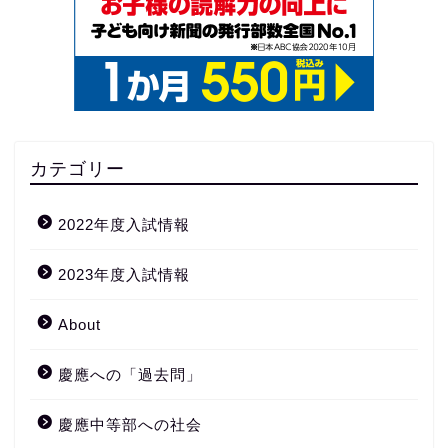
カテゴリー
2022年度入試情報
2023年度入試情報
About
慶應への「過去問」
慶應中等部への社会