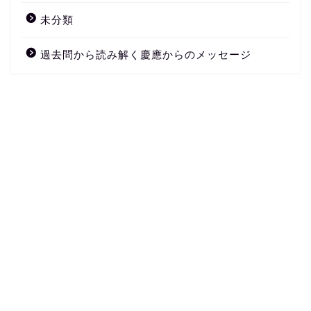
未分類
過去問から読み解く慶應からのメッセージ