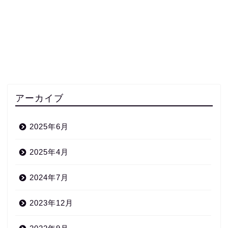
アーカイブ
2025年6月
2025年4月
2024年7月
2023年12月