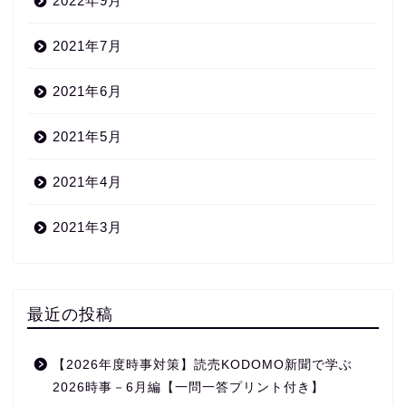
2022年9月
2021年7月
2021年6月
2021年5月
2021年4月
2021年3月
最近の投稿
【2026年度時事対策】読売KODOMO新聞で学ぶ
2026時事－6月編【一問一答プリント付き】