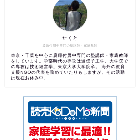
たくと
慶應付属中専門の塾講師・家庭教師
東京・千葉を中心に慶應付属中専門の塾講師・家庭教師
をしています。学部時代の専攻は遺伝子工学、大学院で
の専攻は技術経営学。東京大学大学院卒。 海外の教育
支援NGOの代表を務めていたりもしますが、その活動
は現在お休み中。