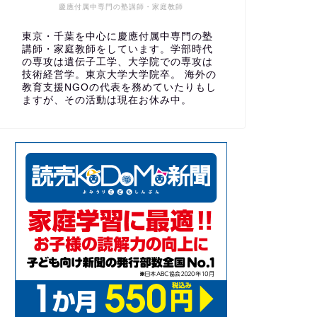
慶應付属中専門の塾講師・家庭教師
東京・千葉を中心に慶應付属中専門の塾
講師・家庭教師をしています。学部時代
の専攻は遺伝子工学、大学院での専攻は
技術経営学。東京大学大学院卒。 海外の
教育支援NGOの代表を務めていたりもし
ますが、その活動は現在お休み中。