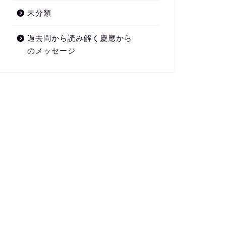
未分類
過去問から読み解く慶應から
のメッセージ