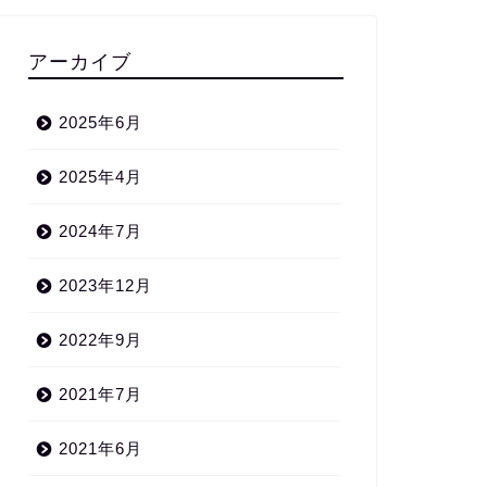
アーカイブ
2025年6月
2025年4月
2024年7月
2023年12月
2022年9月
2021年7月
2021年6月