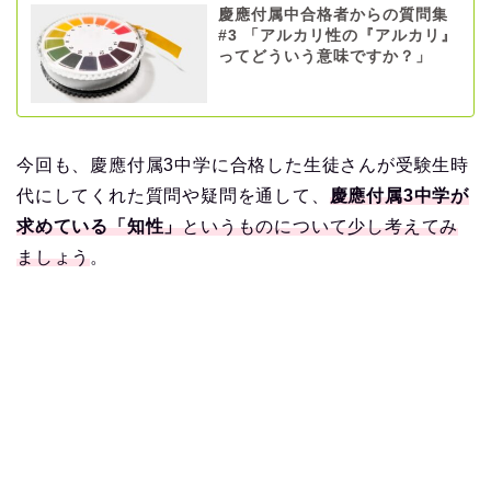
慶應付属中合格者からの質問集
#3 「アルカリ性の『アルカリ』
ってどういう意味ですか？」
今回も、慶應付属3中学に合格した生徒さんが受験生時
代にしてくれた質問や疑問を通して、
慶應付属3中学が
求めている「知性」
というものについて少し考えてみ
ましょう
。