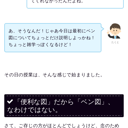
てくれなかったんだよね。
あ、そうなんだ！じゃあ今日は最初にベン
図についてちょっとだけ説明しよっかね！
たくと
ちょっと雑学っぽくなるけど！
その日の授業は、そんな感じで始まりました。
「便利な図」だから「ベン図」、
なわけではない。
さて、ご存じの方がほとんどでしょうけど、念のため