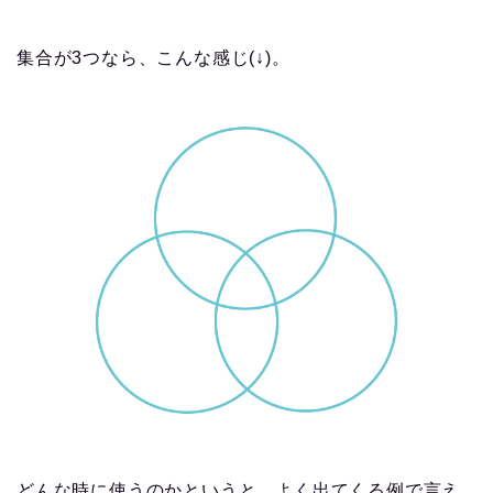
集合が3つなら、こんな感じ(↓)。
どんな時に使うのかというと、よく出てくる例で言え