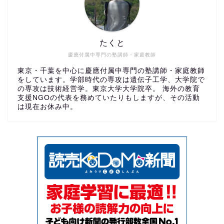
たくと
慶應付属中専門の塾講師・家庭教師
東京・千葉を中心に慶應付属中専門の塾講師・家庭教師
をしています。学部時代の専攻は遺伝子工学、大学院で
の専攻は技術経営学。東京大学大学院卒。 海外の教育
支援NGOの代表を務めていたりもしますが、その活動
は現在お休み中。