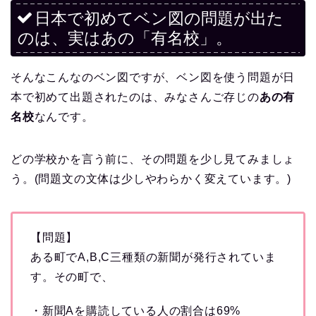
日本で初めてベン図の問題が出た
のは、実はあの「有名校」。
そんなこんなのベン図ですが、ベン図を使う問題が日
本で初めて出題されたのは、みなさんご存じの
あの有
名校
なんです。
どの学校かを言う前に、その問題を少し見てみましょ
う。(問題文の文体は少しやわらかく変えています。)
【問題】
ある町でA,B,C三種類の新聞が発行されていま
す。その町で、
・新聞Aを購読している人の割合は69%