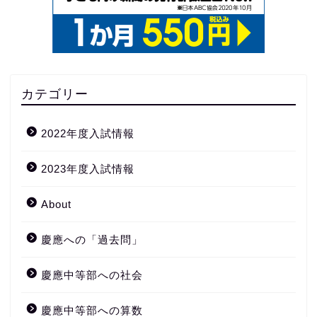
カテゴリー
2022年度入試情報
2023年度入試情報
About
慶應への「過去問」
慶應中等部への社会
慶應中等部への算数