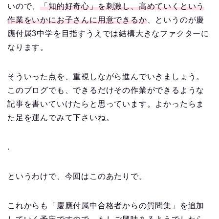
いので、
「知的好奇心」を刺激し、高めていくという
作業をいかにお子さんに用意できるか
、というのが慶
應付属3中学を目指すうえでは結構大きなファクターに
なります。
そういった点を、重視しながら進んでいきましょう。
このブログでも、できるだけその作業ができるような
記事を書いていけたらと思っています。よかったらま
た足を運んでみて下さいね。
.
というわけで、今回はこのあたりで。
これからも「慶應付属中合格者からの質問集」を追加