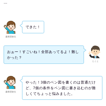
…
できた！
慶應受験生
おぉー！すごいね！全部あってるよ！難し
かった？
たくと
やった！3個のベン図を書くのは普通だけ
ど、7個の条件をベン図に書き込むのが難
慶應受験生
しくてちょっと悩みました。