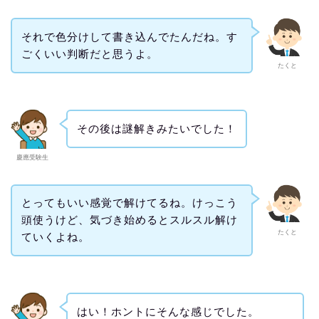
それで色分けして書き込んでたんだね。す
ごくいい判断だと思うよ。
たくと
その後は謎解きみたいでした！
慶應受験生
とってもいい感覚で解けてるね。けっこう
頭使うけど、気づき始めるとスルスル解け
たくと
ていくよね。
はい！ホントにそんな感じでした。