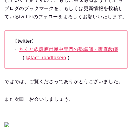
していく予定ですので、もしご興味あるようでしたら
ブログのブックマークを、もしくは更新情報を投稿し
ているtwitterのフォローをよろしくお願いいたします。
【twitter】
・
たくと@慶應付属中専門の塾講師・家庭教師
(
@tact_roadtokeio
)
ではでは、ご覧くださってありがとうございました。
また次回、お会いしましょう。