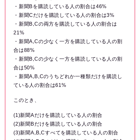
・新聞Bを購読している人の割合は46%
・新聞Cだけを購読している人の割合は3%
・新聞B,Cの両方を購読している人の割合は
21%
・新聞A,Cの少なく一方を購読している人の割
合は88%
・新聞B,Cの少なく一方を購読している人の割
合は50%
・新聞A,B,Cのうちどれか一種類だけを購読し
ている人の割合は61%
このとき、
(1)新聞Aだけを購読している人の割合
(2)新聞Bだけを購読している人の割合
(3)新聞A,B,Cすべてを購読している人の割合