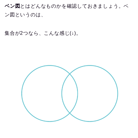
ベン図
とはどんなものかを確認しておきましょう。ベ
ン図というのは、
集合が2つなら、こんな感じ(↓)。