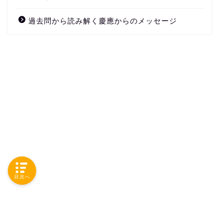
過去問から読み解く慶應からのメッセージ
目次へ